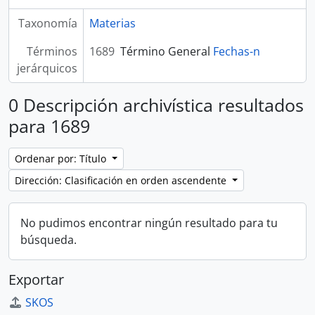
Taxonomía
Materias
Términos
1689
Término General
Fechas-n
jerárquicos
0 Descripción archivística resultados
para 1689
Ordenar por: Título
Dirección: Clasificación en orden ascendente
No pudimos encontrar ningún resultado para tu
búsqueda.
Exportar
SKOS