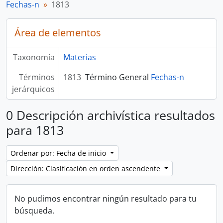
Fechas-n
1813
Área de elementos
Taxonomía
Materias
Términos
1813
Término General
Fechas-n
jerárquicos
0 Descripción archivística resultados
para 1813
Ordenar por: Fecha de inicio
Dirección: Clasificación en orden ascendente
No pudimos encontrar ningún resultado para tu
búsqueda.