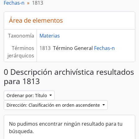
Fechas-n
1813
Área de elementos
Taxonomía
Materias
Términos
1813
Término General
Fechas-n
jerárquicos
0 Descripción archivística resultados
para 1813
Ordenar por: Título
Dirección: Clasificación en orden ascendente
No pudimos encontrar ningún resultado para tu
búsqueda.