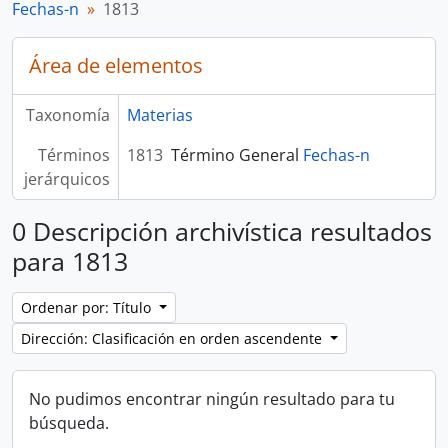
Fechas-n
1813
Área de elementos
Taxonomía
Materias
Términos
1813
Término General
Fechas-n
jerárquicos
0 Descripción archivística resultados
para 1813
Ordenar por: Título
Dirección: Clasificación en orden ascendente
No pudimos encontrar ningún resultado para tu
búsqueda.