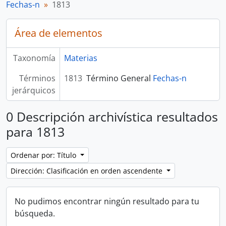
Fechas-n
1813
Área de elementos
Taxonomía
Materias
Términos
1813
Término General
Fechas-n
jerárquicos
0 Descripción archivística resultados
para 1813
Ordenar por: Título
Dirección: Clasificación en orden ascendente
No pudimos encontrar ningún resultado para tu
búsqueda.