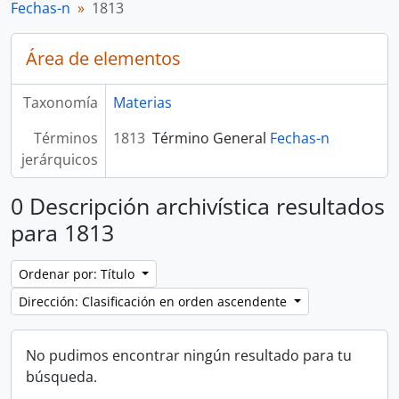
Fechas-n
1813
Área de elementos
Taxonomía
Materias
Términos
1813
Término General
Fechas-n
jerárquicos
0 Descripción archivística resultados
para 1813
Ordenar por: Título
Dirección: Clasificación en orden ascendente
No pudimos encontrar ningún resultado para tu
búsqueda.