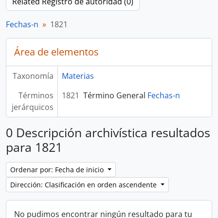
Related Registro de autoridad (0)
Fechas-n
1821
Área de elementos
Taxonomía
Materias
Términos
1821
Término General
Fechas-n
jerárquicos
0 Descripción archivística resultados
para 1821
Ordenar por: Fecha de inicio
Dirección: Clasificación en orden ascendente
No pudimos encontrar ningún resultado para tu