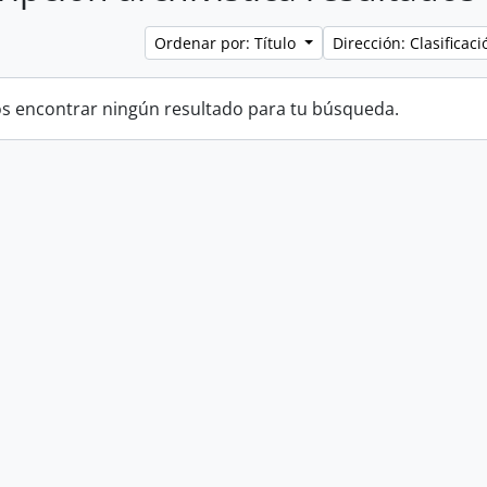
Ordenar por: Título
Dirección: Clasifica
 encontrar ningún resultado para tu búsqueda.