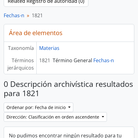
Related Registro de autoridad (0)
Fechas-n
1821
Área de elementos
Taxonomía
Materias
Términos
1821
Término General
Fechas-n
jerárquicos
0 Descripción archivística resultados
para 1821
Ordenar por: Fecha de inicio
Dirección: Clasificación en orden ascendente
No pudimos encontrar ningún resultado para tu