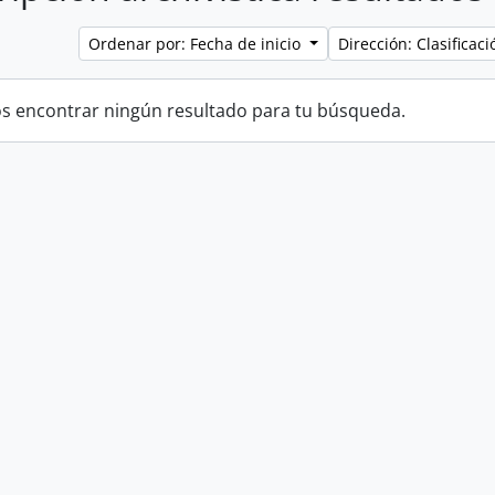
Ordenar por: Fecha de inicio
Dirección: Clasifica
 encontrar ningún resultado para tu búsqueda.