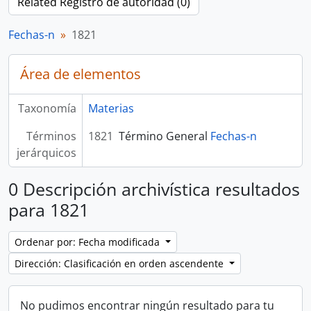
Related Registro de autoridad (0)
Fechas-n
1821
Área de elementos
Taxonomía
Materias
Términos
1821
Término General
Fechas-n
jerárquicos
0 Descripción archivística resultados
para 1821
Ordenar por: Fecha modificada
Dirección: Clasificación en orden ascendente
No pudimos encontrar ningún resultado para tu