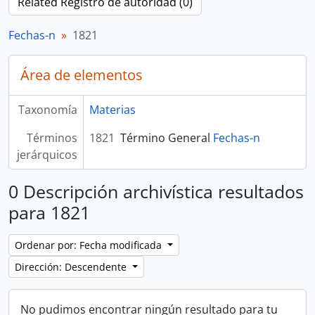
Related Registro de autoridad (0)
Fechas-n
1821
Área de elementos
Taxonomía
Materias
Términos
1821
Término General
Fechas-n
jerárquicos
0 Descripción archivística resultados
para 1821
Ordenar por: Fecha modificada
Dirección: Descendente
No pudimos encontrar ningún resultado para tu