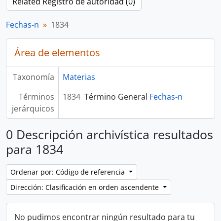
Related Registro de autoridad (0)
Fechas-n
1834
Área de elementos
Taxonomía
Materias
Términos
1834
Término General
Fechas-n
jerárquicos
0 Descripción archivística resultados
para 1834
Ordenar por: Código de referencia
Dirección: Clasificación en orden ascendente
No pudimos encontrar ningún resultado para tu