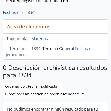
Related Registro de autoridad (0)
Fechas-n
1834
Área de elementos
Taxonomía
Materias
Términos
1834
Término General
Fechas-n
jerárquicos
0 Descripción archivística resultados
para 1834
Ordenar por: Fecha modificada
Dirección: Clasificación en orden ascendente
No pudimos encontrar ningún resultado para tu