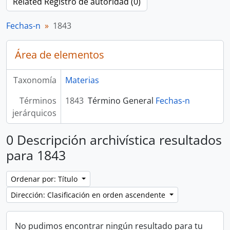
Related Registro de autoridad (0)
Fechas-n
1843
Área de elementos
Taxonomía
Materias
Términos
1843
Término General
Fechas-n
jerárquicos
0 Descripción archivística resultados
para 1843
Ordenar por: Título
Dirección: Clasificación en orden ascendente
No pudimos encontrar ningún resultado para tu