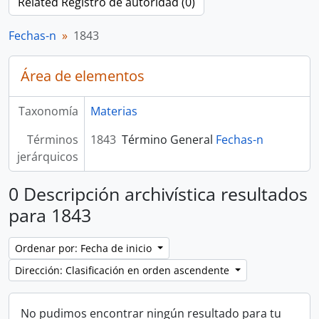
Related Registro de autoridad (0)
Fechas-n
1843
Área de elementos
Taxonomía
Materias
Términos
1843
Término General
Fechas-n
jerárquicos
0 Descripción archivística resultados
para 1843
Ordenar por: Fecha de inicio
Dirección: Clasificación en orden ascendente
No pudimos encontrar ningún resultado para tu