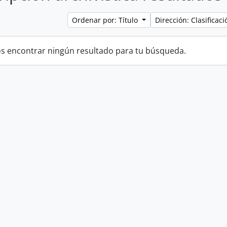
Ordenar por: Título
Dirección: Clasifica
 encontrar ningún resultado para tu búsqueda.