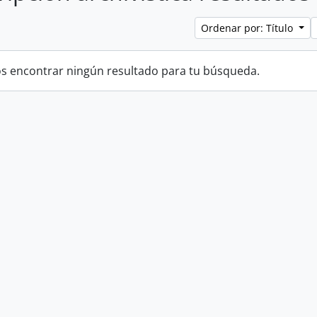
Ordenar por: Título
 encontrar ningún resultado para tu búsqueda.