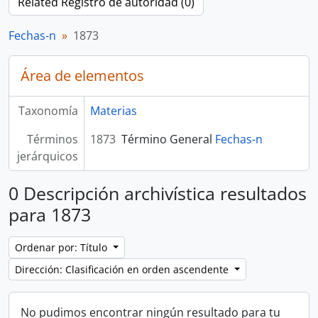
Related Registro de autoridad (0)
Fechas-n
1873
Área de elementos
Taxonomía
Materias
Términos
1873
Término General
Fechas-n
jerárquicos
0 Descripción archivística resultados
para 1873
Ordenar por: Título
Dirección: Clasificación en orden ascendente
No pudimos encontrar ningún resultado para tu