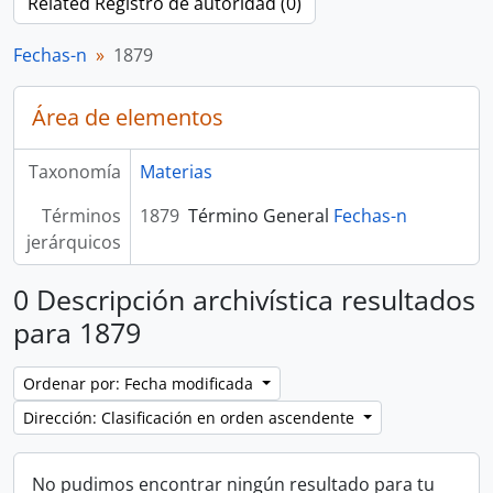
Related Registro de autoridad (0)
Fechas-n
1879
Área de elementos
Taxonomía
Materias
Términos
1879
Término General
Fechas-n
jerárquicos
0 Descripción archivística resultados
para 1879
Ordenar por: Fecha modificada
Dirección: Clasificación en orden ascendente
No pudimos encontrar ningún resultado para tu