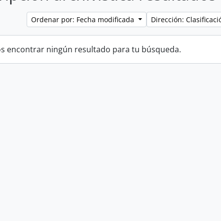
Ordenar por: Fecha modificada
Dirección: Clasifica
 encontrar ningún resultado para tu búsqueda.