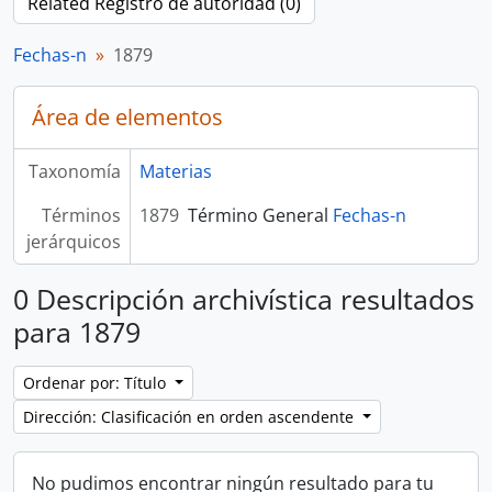
Related Registro de autoridad (0)
Fechas-n
1879
Área de elementos
Taxonomía
Materias
Términos
1879
Término General
Fechas-n
jerárquicos
0 Descripción archivística resultados
para 1879
Ordenar por: Título
Dirección: Clasificación en orden ascendente
No pudimos encontrar ningún resultado para tu