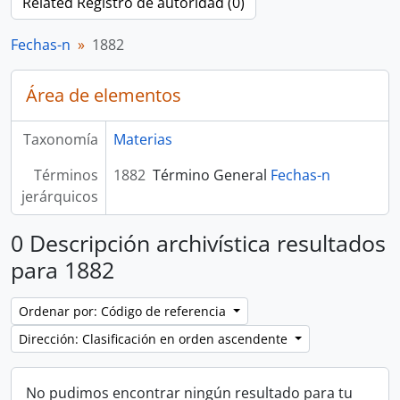
Related Registro de autoridad (0)
Fechas-n
1882
Área de elementos
Taxonomía
Materias
Términos
1882
Término General
Fechas-n
jerárquicos
0 Descripción archivística resultados
para 1882
Ordenar por: Código de referencia
Dirección: Clasificación en orden ascendente
No pudimos encontrar ningún resultado para tu