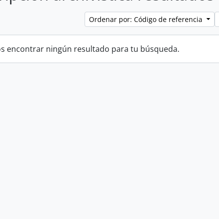
Ordenar por: Código de referencia
 encontrar ningún resultado para tu búsqueda.