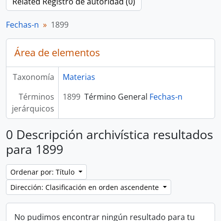
Related Registro de autoridad (0)
Fechas-n
1899
Área de elementos
Taxonomía
Materias
Términos
1899
Término General
Fechas-n
jerárquicos
0 Descripción archivística resultados
para 1899
Ordenar por: Título
Dirección: Clasificación en orden ascendente
No pudimos encontrar ningún resultado para tu