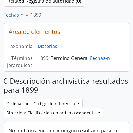
Related Registro de autoridad (0)
Fechas-n
1899
Área de elementos
Taxonomía
Materias
Términos
1899
Término General
Fechas-n
jerárquicos
0 Descripción archivística resultados
para 1899
Ordenar por: Código de referencia
Dirección: Clasificación en orden ascendente
No pudimos encontrar ningún resultado para tu