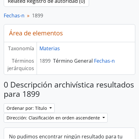
Related Registro de autoridad (0)
Fechas-n
1899
Área de elementos
Taxonomía
Materias
Términos
1899
Término General
Fechas-n
jerárquicos
0 Descripción archivística resultados
para 1899
Ordenar por: Título
Dirección: Clasificación en orden ascendente
No pudimos encontrar ningún resultado para tu