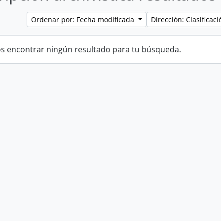
Ordenar por: Fecha modificada
Dirección: Clasifica
 encontrar ningún resultado para tu búsqueda.