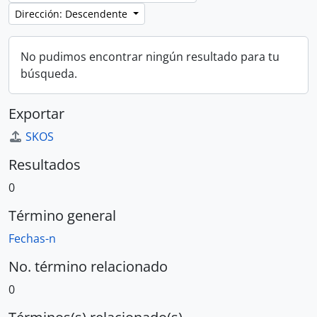
Dirección: Descendente
No pudimos encontrar ningún resultado para tu
búsqueda.
Exportar
SKOS
Resultados
0
Término general
Fechas-n
No. término relacionado
0