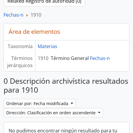
Related Registro de autoridad (0)
Fechas-n
1910
Área de elementos
Taxonomía
Materias
Términos
1910
Término General
Fechas-n
jerárquicos
0 Descripción archivística resultados
para 1910
Ordenar por: Fecha modificada
Dirección: Clasificación en orden ascendente
No pudimos encontrar ningún resultado para tu