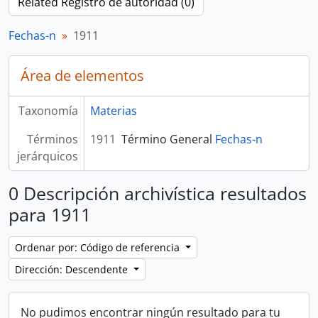
Related Registro de autoridad (0)
Fechas-n
1911
Área de elementos
Taxonomía
Materias
Términos
1911
Término General
Fechas-n
jerárquicos
0 Descripción archivística resultados
para 1911
Ordenar por: Código de referencia
Dirección: Descendente
No pudimos encontrar ningún resultado para tu