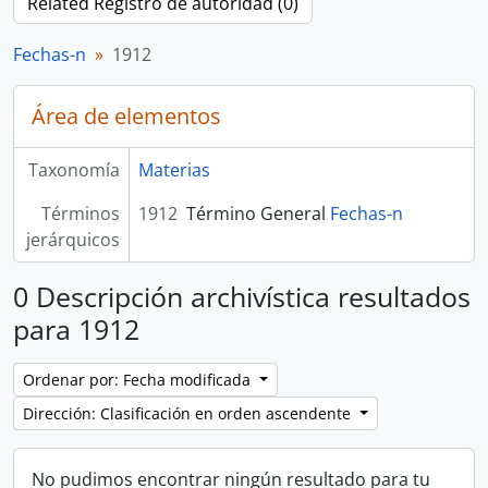
Related Registro de autoridad (0)
Fechas-n
1912
Área de elementos
Taxonomía
Materias
Términos
1912
Término General
Fechas-n
jerárquicos
0 Descripción archivística resultados
para 1912
Ordenar por: Fecha modificada
Dirección: Clasificación en orden ascendente
No pudimos encontrar ningún resultado para tu