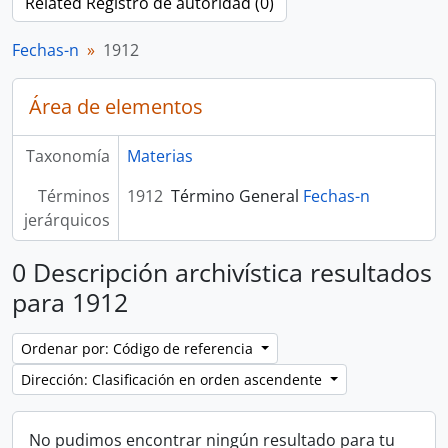
Related Registro de autoridad (0)
Fechas-n
1912
Área de elementos
Taxonomía
Materias
Términos
1912
Término General
Fechas-n
jerárquicos
0 Descripción archivística resultados
para 1912
Ordenar por: Código de referencia
Dirección: Clasificación en orden ascendente
No pudimos encontrar ningún resultado para tu