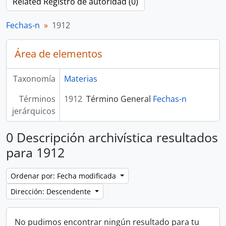
Related Registro de autoridad (0)
Fechas-n
1912
Área de elementos
Taxonomía
Materias
Términos
1912
Término General
Fechas-n
jerárquicos
0 Descripción archivística resultados
para 1912
Ordenar por: Fecha modificada
Dirección: Descendente
No pudimos encontrar ningún resultado para tu