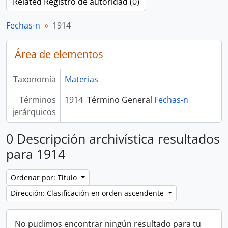
Related Registro de autoridad (0)
Fechas-n
1914
Área de elementos
Taxonomía
Materias
Términos
1914
Término General
Fechas-n
jerárquicos
0 Descripción archivística resultados
para 1914
Ordenar por: Título
Dirección: Clasificación en orden ascendente
No pudimos encontrar ningún resultado para tu