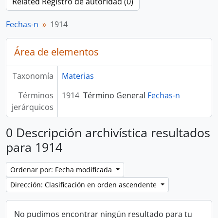
Related Registro de autoridad (0)
Fechas-n
1914
Área de elementos
Taxonomía
Materias
Términos
1914
Término General
Fechas-n
jerárquicos
0 Descripción archivística resultados
para 1914
Ordenar por: Fecha modificada
Dirección: Clasificación en orden ascendente
No pudimos encontrar ningún resultado para tu