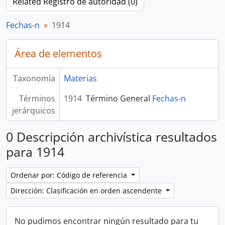
Related Registro de autoridad (0)
Fechas-n
1914
Área de elementos
Taxonomía
Materias
Términos
1914
Término General
Fechas-n
jerárquicos
0 Descripción archivística resultados
para 1914
Ordenar por: Código de referencia
Dirección: Clasificación en orden ascendente
No pudimos encontrar ningún resultado para tu