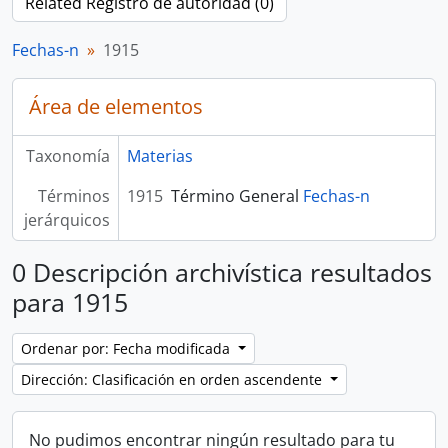
Related Registro de autoridad (0)
Fechas-n
1915
Área de elementos
Taxonomía
Materias
Términos
1915
Término General
Fechas-n
jerárquicos
0 Descripción archivística resultados
para 1915
Ordenar por: Fecha modificada
Dirección: Clasificación en orden ascendente
No pudimos encontrar ningún resultado para tu