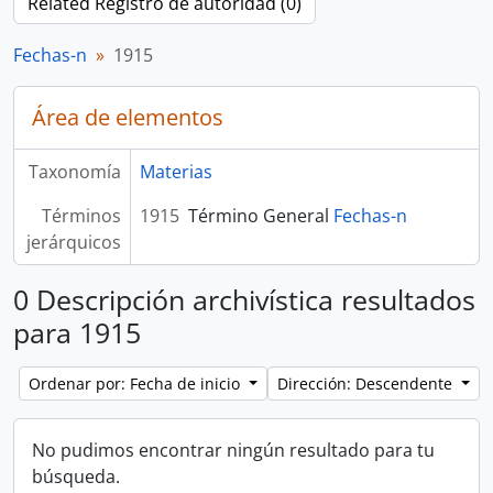
Related Registro de autoridad (0)
Fechas-n
1915
Área de elementos
Taxonomía
Materias
Términos
1915
Término General
Fechas-n
jerárquicos
0 Descripción archivística resultados
para 1915
Ordenar por: Fecha de inicio
Dirección: Descendente
No pudimos encontrar ningún resultado para tu
búsqueda.