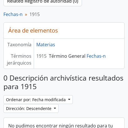
Related Registro de autoridad (0)
Fechas-n
1915
Área de elementos
Taxonomía
Materias
Términos
1915
Término General
Fechas-n
jerárquicos
0 Descripción archivística resultados
para 1915
Ordenar por: Fecha modificada
Dirección: Descendente
No pudimos encontrar ningún resultado para tu