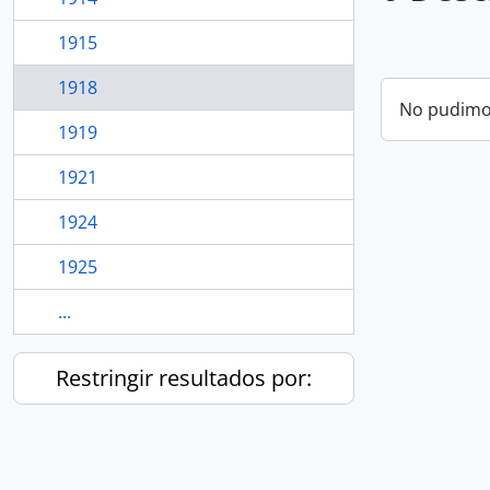
1915
1918
No pudimos
1919
1921
1924
1925
...
Restringir resultados por: