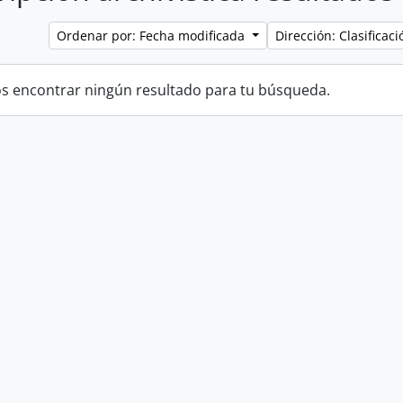
Ordenar por: Fecha modificada
Dirección: Clasifica
 encontrar ningún resultado para tu búsqueda.