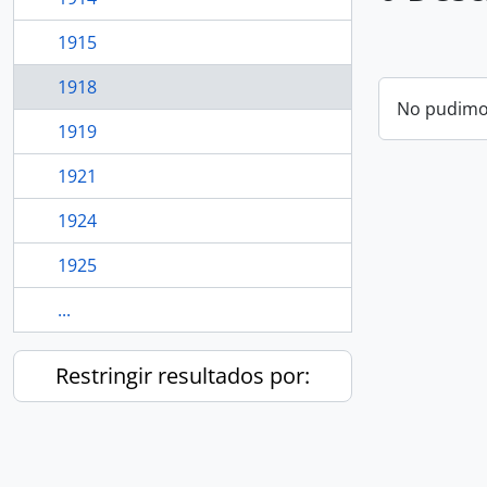
1915
1918
No pudimos
1919
1921
1924
1925
...
Restringir resultados por: