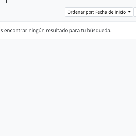
Ordenar por: Fecha de inicio
 encontrar ningún resultado para tu búsqueda.