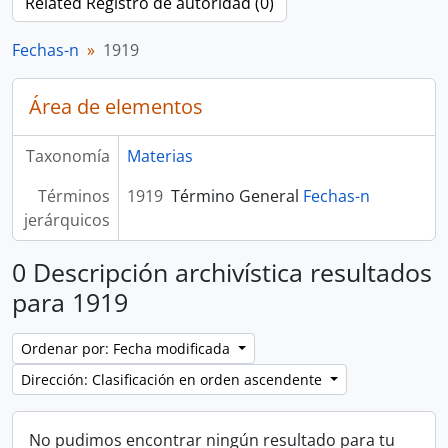
Related Registro de autoridad (0)
Fechas-n
1919
Área de elementos
Taxonomía
Materias
Términos
1919
Término General
Fechas-n
jerárquicos
0 Descripción archivística resultados
para 1919
Ordenar por: Fecha modificada
Dirección: Clasificación en orden ascendente
No pudimos encontrar ningún resultado para tu