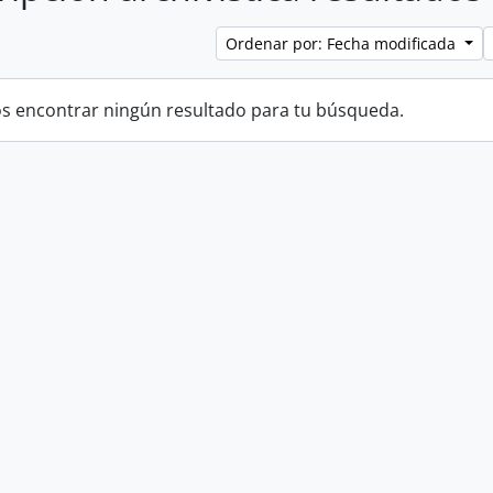
Ordenar por: Fecha modificada
 encontrar ningún resultado para tu búsqueda.