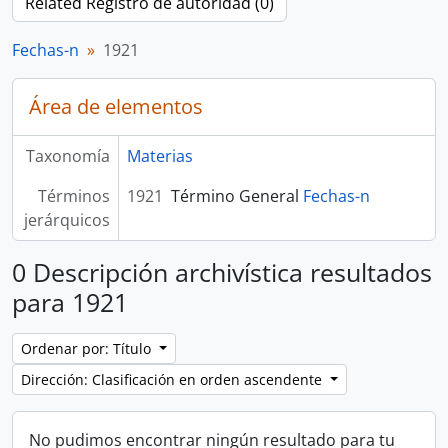
Related Registro de autoridad (0)
Fechas-n
1921
Área de elementos
Taxonomía
Materias
Términos
1921
Término General
Fechas-n
jerárquicos
0 Descripción archivística resultados
para 1921
Ordenar por: Título
Dirección: Clasificación en orden ascendente
No pudimos encontrar ningún resultado para tu