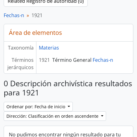
Related Registro de autoridad (0)
Fechas-n
1921
Área de elementos
Taxonomía
Materias
Términos
1921
Término General
Fechas-n
jerárquicos
0 Descripción archivística resultados
para 1921
Ordenar por: Fecha de inicio
Dirección: Clasificación en orden ascendente
No pudimos encontrar ningún resultado para tu