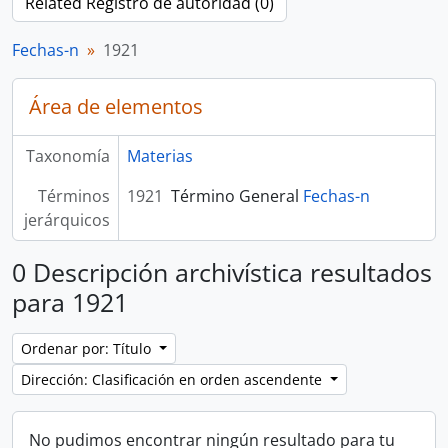
Related Registro de autoridad (0)
Fechas-n
1921
Área de elementos
Taxonomía
Materias
Términos
1921
Término General
Fechas-n
jerárquicos
0 Descripción archivística resultados
para 1921
Ordenar por: Título
Dirección: Clasificación en orden ascendente
No pudimos encontrar ningún resultado para tu