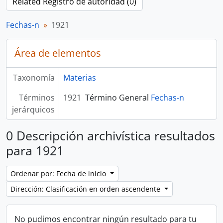
Related Registro de autoridad (0)
Fechas-n
1921
Área de elementos
Taxonomía
Materias
Términos
1921
Término General
Fechas-n
jerárquicos
0 Descripción archivística resultados
para 1921
Ordenar por: Fecha de inicio
Dirección: Clasificación en orden ascendente
No pudimos encontrar ningún resultado para tu