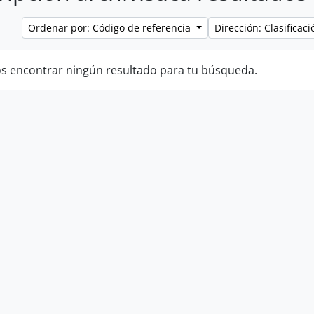
Ordenar por: Código de referencia
Dirección: Clasifica
 encontrar ningún resultado para tu búsqueda.