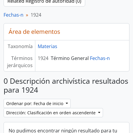
Related Registro de autoridad (0)
Fechas-n
1924
Área de elementos
Taxonomía
Materias
Términos
1924
Término General
Fechas-n
jerárquicos
0 Descripción archivística resultados
para 1924
Ordenar por: Fecha de inicio
Dirección: Clasificación en orden ascendente
No pudimos encontrar ningún resultado para tu